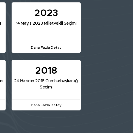
2023
ı
14 Mayıs 2023 Milletvekili Seçimi
Daha Fazla Detay
2018
mi
24 Haziran 2018 Cumhurbaşkanlığı
Seçimi
Daha Fazla Detay