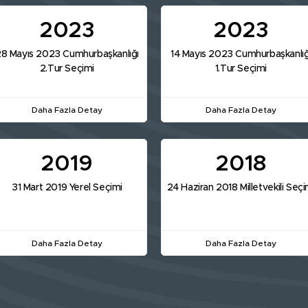
2023
2023
8 Mayıs 2023 Cumhurbaşkanlığı
14 Mayıs 2023 Cumhurbaşkanlığ
2.Tur Seçimi
1.Tur Seçimi
Daha Fazla Detay
Daha Fazla Detay
2019
2018
31 Mart 2019 Yerel Seçimi
24 Haziran 2018 Milletvekili Seçi
Daha Fazla Detay
Daha Fazla Detay