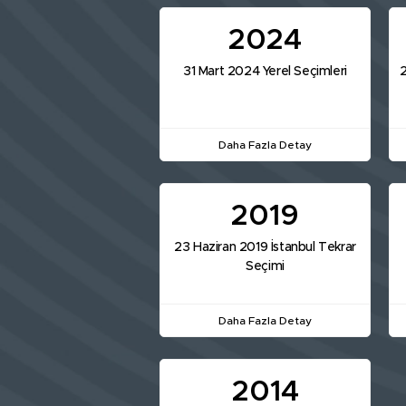
2024
31 Mart 2024 Yerel Seçimleri
2
Daha Fazla Detay
2019
23 Haziran 2019 İstanbul Tekrar
Seçimi
Daha Fazla Detay
2014