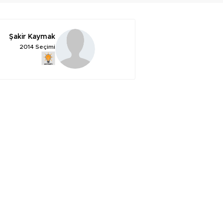
Şakir Kaymak
2014 Seçimi