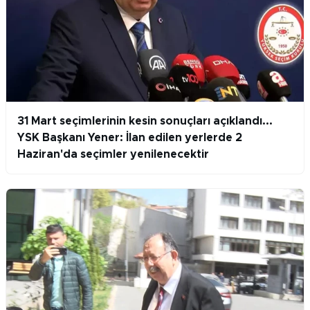
31 Mart seçimlerinin kesin sonuçları açıklandı...
YSK Başkanı Yener: İlan edilen yerlerde 2
Haziran'da seçimler yenilenecektir