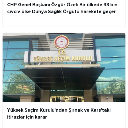
CHP Genel Başkanı Özgür Özel: Bir ülkede 33 bin
civciv ölse Dünya Sağlık Örgütü harekete geçer
Yüksek Seçim Kurulu'ndan Şırnak ve Kars'taki
itirazlar için karar