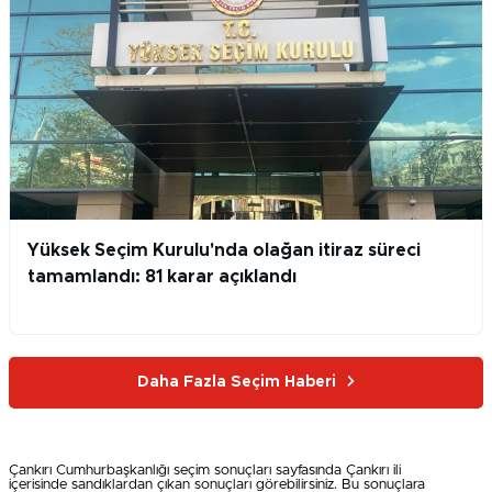
Yüksek Seçim Kurulu'nda olağan itiraz süreci
tamamlandı: 81 karar açıklandı
Daha Fazla Seçim Haberi
Çankırı Cumhurbaşkanlığı seçim sonuçları sayfasında Çankırı ili
içerisinde sandıklardan çıkan sonuçları görebilirsiniz. Bu sonuçlara