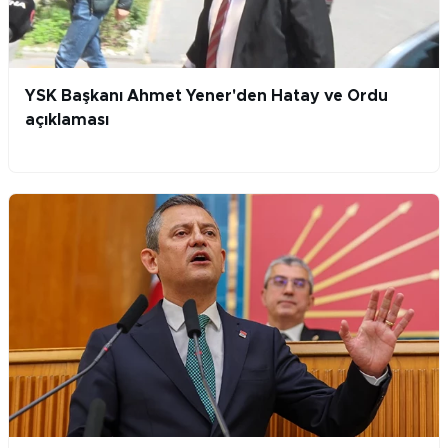
YSK Başkanı Ahmet Yener'den Hatay ve Ordu
açıklaması