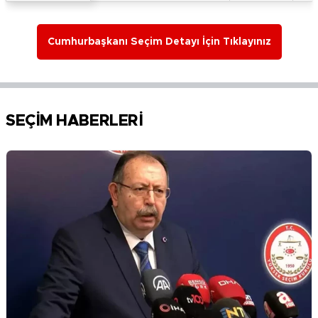
Cumhurbaşkanı Seçim Detayı İçin Tıklayınız
SEÇİM HABERLERİ