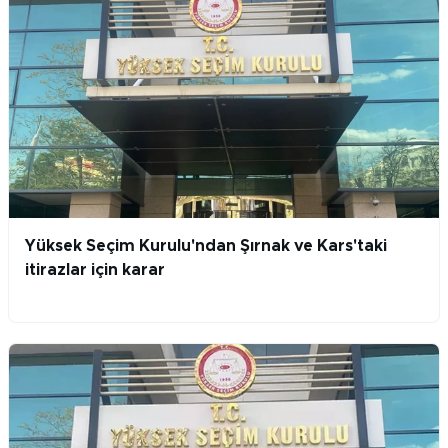
Yüksek Seçim Kurulu'ndan Şırnak ve Kars'taki
itirazlar için karar