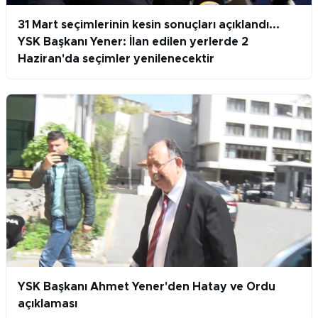
31 Mart seçimlerinin kesin sonuçları açıklandı...
YSK Başkanı Yener: İlan edilen yerlerde 2
Haziran'da seçimler yenilenecektir
YSK Başkanı Ahmet Yener'den Hatay ve Ordu
açıklaması