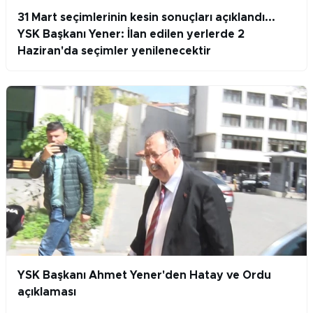
31 Mart seçimlerinin kesin sonuçları açıklandı...
YSK Başkanı Yener: İlan edilen yerlerde 2
Haziran'da seçimler yenilenecektir
YSK Başkanı Ahmet Yener'den Hatay ve Ordu
açıklaması