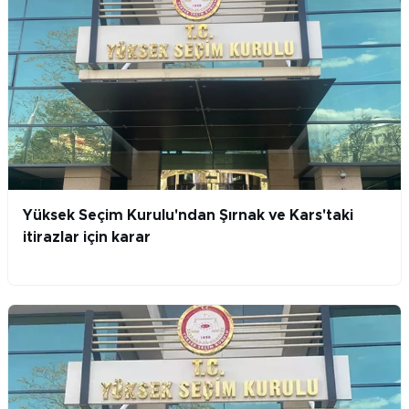
Yüksek Seçim Kurulu'ndan Şırnak ve Kars'taki
itirazlar için karar