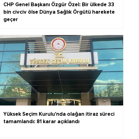
CHP Genel Başkanı Özgür Özel: Bir ülkede 33
bin civciv ölse Dünya Sağlık Örgütü harekete
geçer
Yüksek Seçim Kurulu'nda olağan itiraz süreci
tamamlandı: 81 karar açıklandı