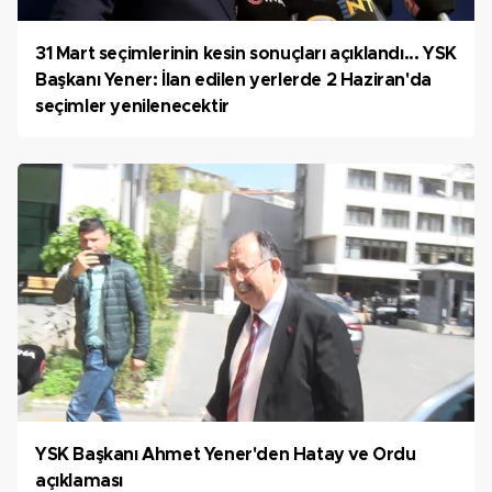
31 Mart seçimlerinin kesin sonuçları açıklandı... YSK
Başkanı Yener: İlan edilen yerlerde 2 Haziran'da
seçimler yenilenecektir
YSK Başkanı Ahmet Yener'den Hatay ve Ordu
açıklaması