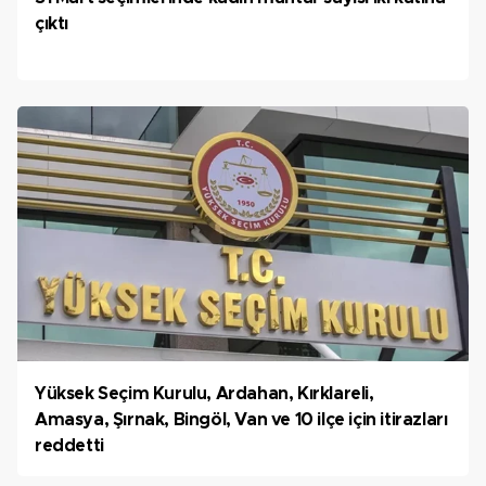
çıktı
Yüksek Seçim Kurulu, Ardahan, Kırklareli,
Amasya, Şırnak, Bingöl, Van ve 10 ilçe için itirazları
reddetti