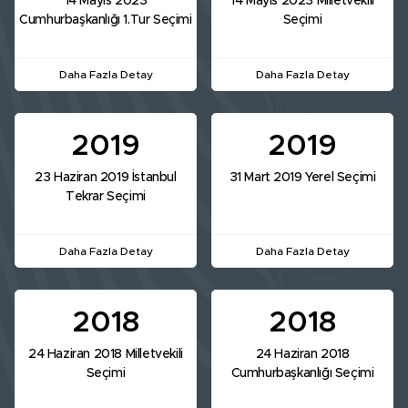
14 Mayıs 2023
14 Mayıs 2023 Milletvekili
Cumhurbaşkanlığı 1.Tur Seçimi
Seçimi
Daha Fazla Detay
Daha Fazla Detay
2019
2019
23 Haziran 2019 İstanbul
31 Mart 2019 Yerel Seçimi
Tekrar Seçimi
Daha Fazla Detay
Daha Fazla Detay
2018
2018
24 Haziran 2018 Milletvekili
24 Haziran 2018
Seçimi
Cumhurbaşkanlığı Seçimi