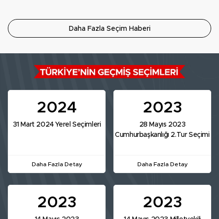
Daha Fazla Seçim Haberi
2024
2023
31 Mart 2024 Yerel Seçimleri
28 Mayıs 2023
Cumhurbaşkanlığı 2.Tur Seçimi
Daha Fazla Detay
Daha Fazla Detay
2023
2023