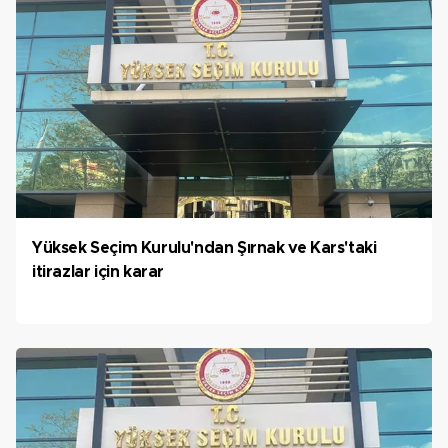
Yüksek Seçim Kurulu'ndan Şırnak ve Kars'taki
itirazlar için karar