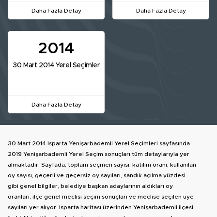
Daha Fazla Detay
Daha Fazla Detay
2014
30 Mart 2014 Yerel Seçimler
Daha Fazla Detay
30 Mart 2014 Isparta Yenişarbademli Yerel Seçimleri sayfasında
2019 Yenişarbademli Yerel Seçim sonuçları tüm detaylarıyla yer
almaktadır. Sayfada; toplam seçmen sayısı, katılım oranı, kullanılan
oy sayısı, geçerli ve geçersiz oy sayıları, sandık açılma yüzdesi
gibi genel bilgiler, belediye başkan adaylarının aldıkları oy
oranları, ilçe genel meclisi seçim sonuçları ve meclise seçilen üye
sayıları yer alıyor. Isparta haritası üzerinden Yenişarbademli ilçesi