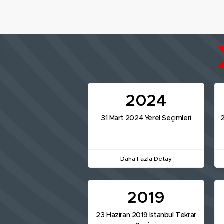
2024
31 Mart 2024 Yerel Seçimleri
2
Daha Fazla Detay
2019
23 Haziran 2019 İstanbul Tekrar