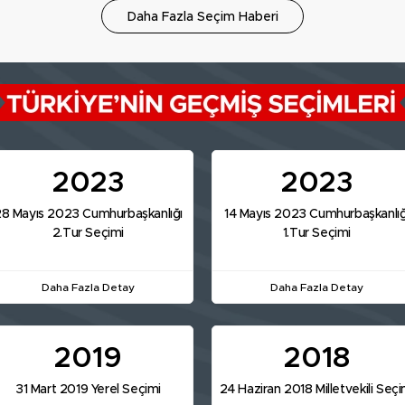
Daha Fazla Seçim Haberi
2023
2023
8 Mayıs 2023 Cumhurbaşkanlığı
14 Mayıs 2023 Cumhurbaşkanlığ
2.Tur Seçimi
1.Tur Seçimi
Daha Fazla Detay
Daha Fazla Detay
2019
2018
31 Mart 2019 Yerel Seçimi
24 Haziran 2018 Milletvekili Seçi