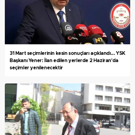
31 Mart seçimlerinin kesin sonuçları açıklandı... YSK
Başkanı Yener: İlan edilen yerlerde 2 Haziran'da
seçimler yenilenecektir