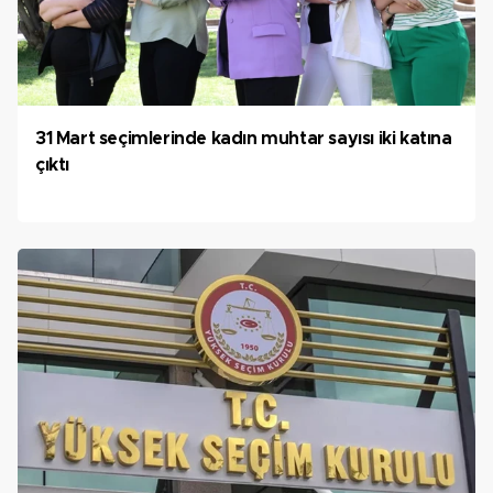
31 Mart seçimlerinde kadın muhtar sayısı iki katına
çıktı