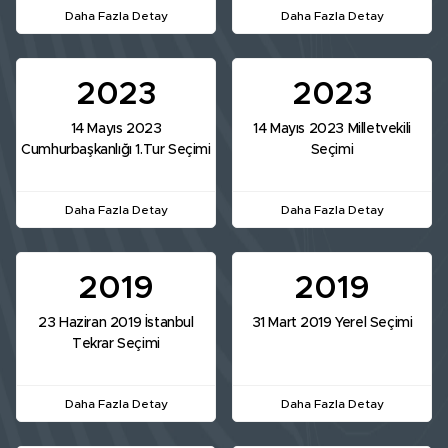
Daha Fazla Detay
Daha Fazla Detay
2023
2023
14 Mayıs 2023
14 Mayıs 2023 Milletvekili
Cumhurbaşkanlığı 1.Tur Seçimi
Seçimi
Daha Fazla Detay
Daha Fazla Detay
2019
2019
23 Haziran 2019 İstanbul
31 Mart 2019 Yerel Seçimi
Tekrar Seçimi
Daha Fazla Detay
Daha Fazla Detay