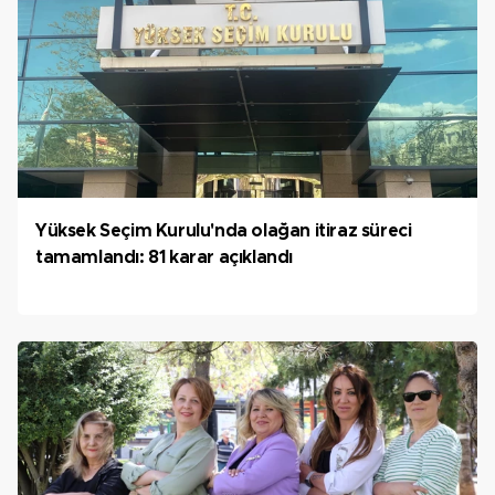
Yüksek Seçim Kurulu'nda olağan itiraz süreci
tamamlandı: 81 karar açıklandı