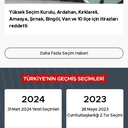
Yüksek Seçim Kurulu, Ardahan, Kırklareli,
Amasya, Şırnak, Bingöl, Van ve 10 ilçe için itirazları
reddetti
Daha Fazla Seçim Haberi
2024
2023
31 Mart 2024 Yerel Seçimleri
28 Mayıs 2023
Cumhurbaşkanlığı 2.Tur Seçimi