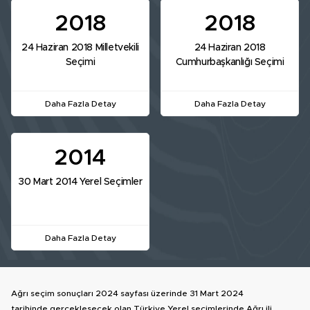
2018
2018
24 Haziran 2018 Milletvekili
24 Haziran 2018
Seçimi
Cumhurbaşkanlığı Seçimi
Daha Fazla Detay
Daha Fazla Detay
2014
30 Mart 2014 Yerel Seçimler
Daha Fazla Detay
Ağrı seçim sonuçları 2024 sayfası üzerinde 31 Mart 2024
tarihinde gerçekleşecek olan Türkiye Yerel seçimlerinde Ağrı ili