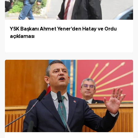
YSK Başkanı Ahmet Yener'den Hatay ve Ordu
açıklaması