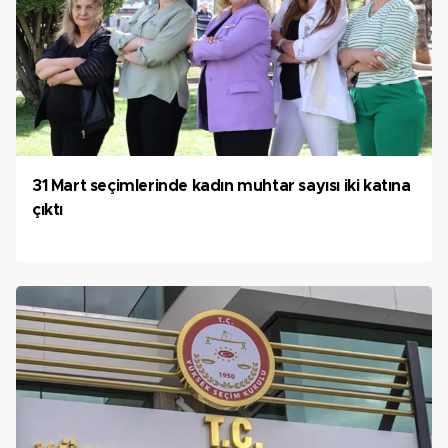
31 Mart seçimlerinde kadın muhtar sayısı iki katına
çıktı