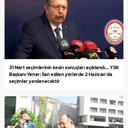
31 Mart seçimlerinin kesin sonuçları açıklandı... YSK
Başkanı Yener: İlan edilen yerlerde 2 Haziran'da
seçimler yenilenecektir