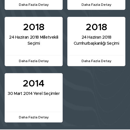
Daha Fazla Detay
Daha Fazla Detay
2018
2018
24 Haziran 2018 Milletvekili
24 Haziran 2018
Seçimi
Cumhurbaşkanlığı Seçimi
Daha Fazla Detay
Daha Fazla Detay
2014
30 Mart 2014 Yerel Seçimler
Daha Fazla Detay