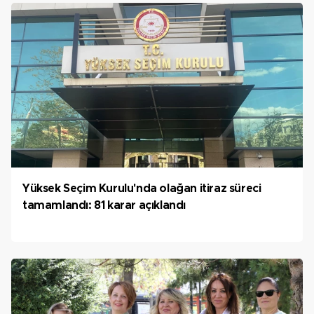
Yüksek Seçim Kurulu'nda olağan itiraz süreci
tamamlandı: 81 karar açıklandı