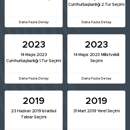
Cumhurbaşkanlığı 2.Tur Seçimi
Daha Fazla Detay
Daha Fazla Detay
2023
2023
14 Mayıs 2023
14 Mayıs 2023 Milletvekili
Cumhurbaşkanlığı 1.Tur Seçimi
Seçimi
Daha Fazla Detay
Daha Fazla Detay
2019
2019
23 Haziran 2019 İstanbul
31 Mart 2019 Yerel Seçimi
Tekrar Seçimi