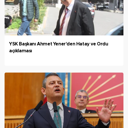
YSK Başkanı Ahmet Yener'den Hatay ve Ordu
açıklaması