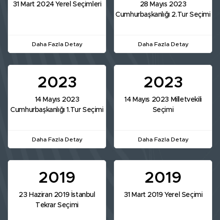
31 Mart 2024 Yerel Seçimleri
28 Mayıs 2023
Cumhurbaşkanlığı 2.Tur Seçimi
Daha Fazla Detay
Daha Fazla Detay
2023
2023
14 Mayıs 2023
14 Mayıs 2023 Milletvekili
Cumhurbaşkanlığı 1.Tur Seçimi
Seçimi
Daha Fazla Detay
Daha Fazla Detay
2019
2019
23 Haziran 2019 İstanbul
31 Mart 2019 Yerel Seçimi
Tekrar Seçimi