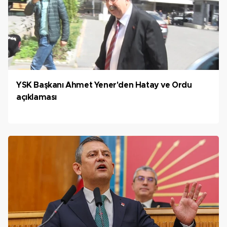
YSK Başkanı Ahmet Yener'den Hatay ve Ordu
açıklaması