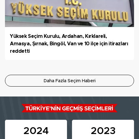
Yüksek Seçim Kurulu, Ardahan, Kırklareli,
Amasya, Şırnak, Bingöl, Van ve 10 ilçe için itirazları
reddetti
Daha Fazla Seçim Haberi
2024
2023