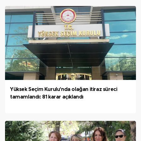
Yüksek Seçim Kurulu'nda olağan itiraz süreci
tamamlandı: 81 karar açıklandı