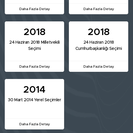
Daha Fazla Detay
Daha Fazla Detay
2018
2018
24 Haziran 2018 Milletvekili
24 Haziran 2018
Seçimi
Cumhurbaşkanlığı Seçimi
Daha Fazla Detay
Daha Fazla Detay
2014
30 Mart 2014 Yerel Seçimler
Daha Fazla Detay