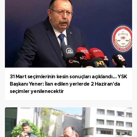
31 Mart seçimlerinin kesin sonuçları açıklandı... YSK
Başkanı Yener: İlan edilen yerlerde 2 Haziran'da
seçimler yenilenecektir