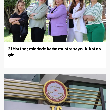
31 Mart seçimlerinde kadın muhtar sayısı iki katına
çıktı