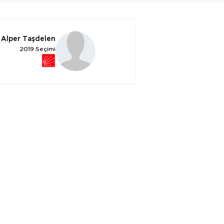
Alper Taşdelen
2019 Seçimi