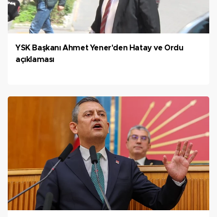
YSK Başkanı Ahmet Yener'den Hatay ve Ordu
açıklaması