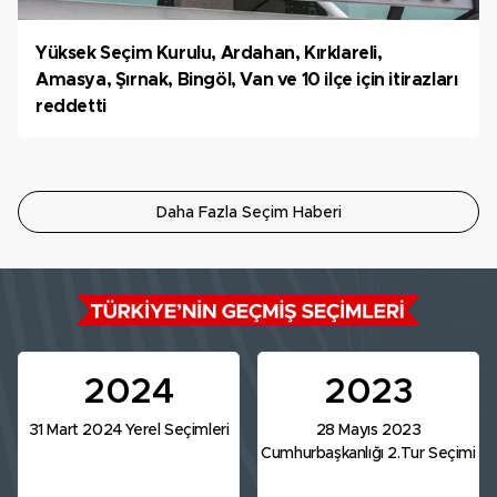
Yüksek Seçim Kurulu, Ardahan, Kırklareli,
Amasya, Şırnak, Bingöl, Van ve 10 ilçe için itirazları
reddetti
Daha Fazla Seçim Haberi
2024
2023
31 Mart 2024 Yerel Seçimleri
28 Mayıs 2023
Cumhurbaşkanlığı 2.Tur Seçimi