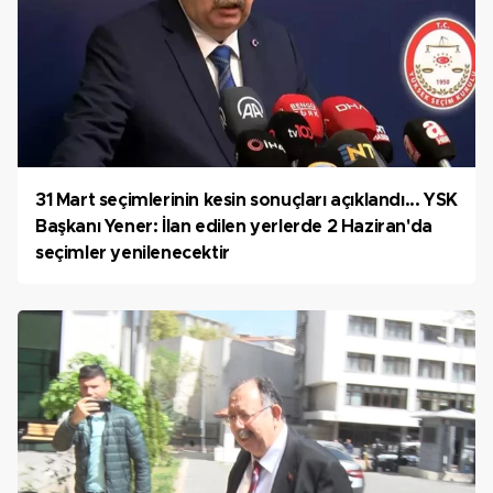
31 Mart seçimlerinin kesin sonuçları açıklandı... YSK
Başkanı Yener: İlan edilen yerlerde 2 Haziran'da
seçimler yenilenecektir