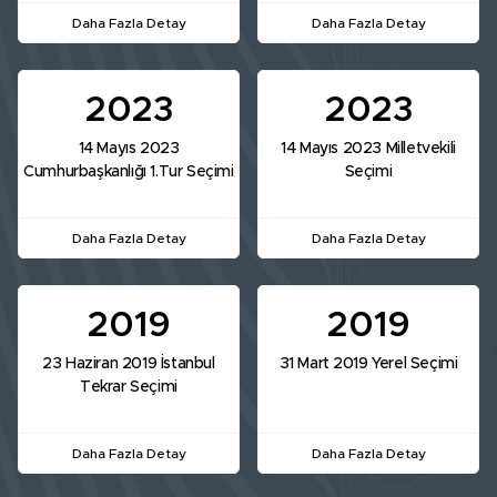
Daha Fazla Detay
Daha Fazla Detay
2023
2023
14 Mayıs 2023
14 Mayıs 2023 Milletvekili
Cumhurbaşkanlığı 1.Tur Seçimi
Seçimi
Daha Fazla Detay
Daha Fazla Detay
2019
2019
23 Haziran 2019 İstanbul
31 Mart 2019 Yerel Seçimi
Tekrar Seçimi
Daha Fazla Detay
Daha Fazla Detay