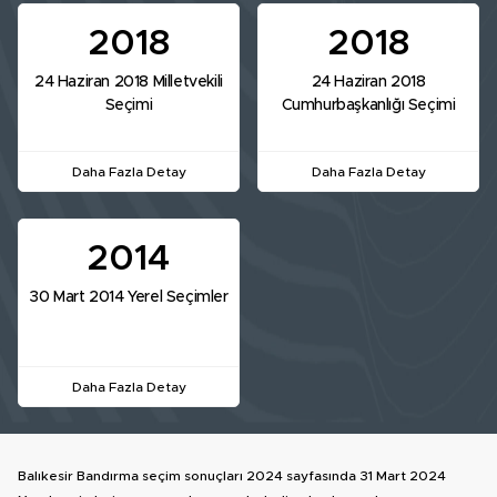
2018
2018
24 Haziran 2018 Milletvekili
24 Haziran 2018
Seçimi
Cumhurbaşkanlığı Seçimi
Daha Fazla Detay
Daha Fazla Detay
2014
30 Mart 2014 Yerel Seçimler
Daha Fazla Detay
Balıkesir Bandırma seçim sonuçları 2024 sayfasında 31 Mart 2024