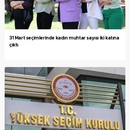
31 Mart seçimlerinde kadın muhtar sayısı iki katına
çıktı