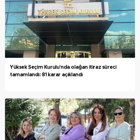
Yüksek Seçim Kurulu'nda olağan itiraz süreci
tamamlandı: 81 karar açıklandı