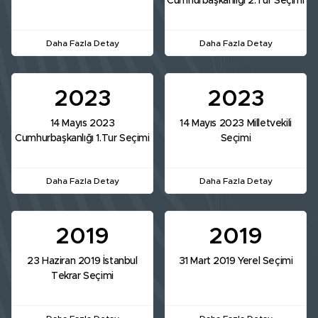
Cumhurbaşkanlığı 2.Tur Seçimi
Daha Fazla Detay
Daha Fazla Detay
2023
2023
14 Mayıs 2023
14 Mayıs 2023 Milletvekili
Cumhurbaşkanlığı 1.Tur Seçimi
Seçimi
Daha Fazla Detay
Daha Fazla Detay
2019
2019
23 Haziran 2019 İstanbul
31 Mart 2019 Yerel Seçimi
Tekrar Seçimi