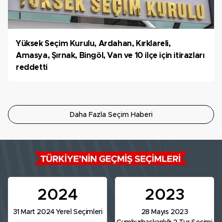
Yüksek Seçim Kurulu, Ardahan, Kırklareli,
Amasya, Şırnak, Bingöl, Van ve 10 ilçe için itirazları
reddetti
Daha Fazla Seçim Haberi
2024
2023
31 Mart 2024 Yerel Seçimleri
28 Mayıs 2023