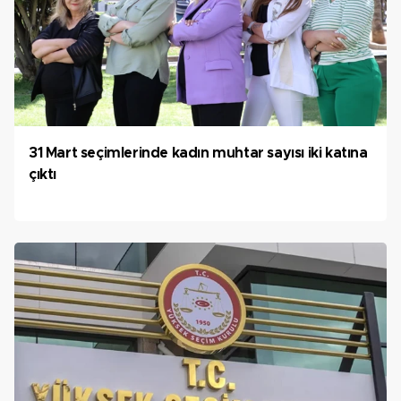
31 Mart seçimlerinde kadın muhtar sayısı iki katına
çıktı