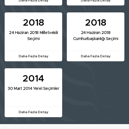
Daha Fazla Detay
Daha Fazla Detay
2018
2018
24 Haziran 2018 Milletvekili
24 Haziran 2018
Seçimi
Cumhurbaşkanlığı Seçimi
Daha Fazla Detay
Daha Fazla Detay
2014
30 Mart 2014 Yerel Seçimler
Daha Fazla Detay