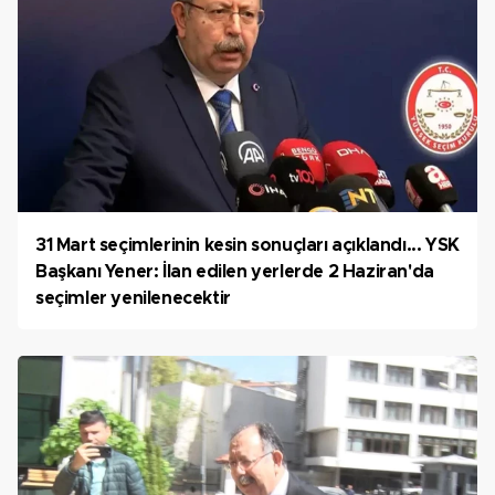
31 Mart seçimlerinin kesin sonuçları açıklandı... YSK
Başkanı Yener: İlan edilen yerlerde 2 Haziran'da
seçimler yenilenecektir