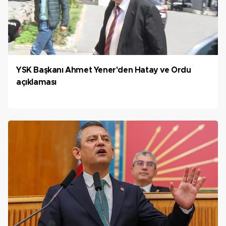
YSK Başkanı Ahmet Yener'den Hatay ve Ordu
açıklaması