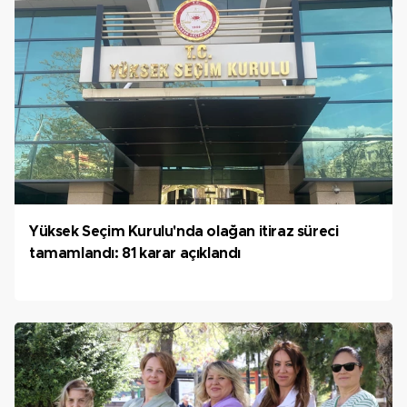
Yüksek Seçim Kurulu'nda olağan itiraz süreci
tamamlandı: 81 karar açıklandı