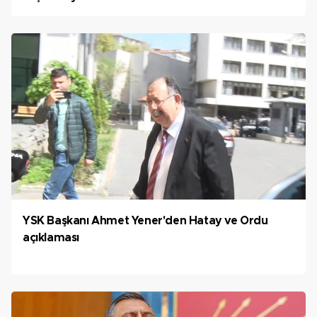
YSK Başkanı Ahmet Yener'den Hatay ve Ordu
açıklaması