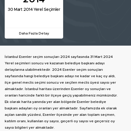
30 Mart 2014 Yerel Seçimler
Daha Fazla Detay
İstanbul Esenler seçim sonuçları 2024 sayfasında 31 Mart 2024
Yerel seçimleri sonucu ve kazanan belediye başkanı adayı
detaylarına ulabilmektedir. 2024 Esenler seçim sonuçları
sayfasında hangi belediye başkanı adayı ne kadar ve kaç oy aldı,
ilçe genel meclis seçimi sonucu ve seçilen meclis üyesi sayısı yer
almaktadır. İstanbul haritası üzerinden Esenler oy sonuçları ve
oranları haricinde farklı bir ilçeye geçiş yapabilmeniz mümkündür.
Ek olarak harita yanında yer alan bölgede Esenler belediye
başkanı adayları oy oranları yer almaktadır. Sayfamızda ek olarak
açılan sandık yüzdesi, Esenler ilçesinde yer alan toplam seçmen,
katılım oranı, kullanılan oy sayısı, geçerli oy sayısı ve geçersiz oy
sayısı bilgileri yer almaktadır.