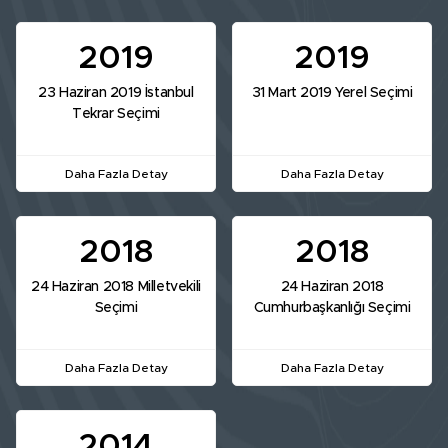
2019
2019
23 Haziran 2019 İstanbul
31 Mart 2019 Yerel Seçimi
Tekrar Seçimi
Daha Fazla Detay
Daha Fazla Detay
2018
2018
24 Haziran 2018 Milletvekili
24 Haziran 2018
Seçimi
Cumhurbaşkanlığı Seçimi
Daha Fazla Detay
Daha Fazla Detay
2014