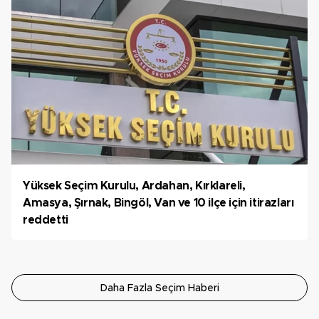
Yüksek Seçim Kurulu, Ardahan, Kırklareli,
Amasya, Şırnak, Bingöl, Van ve 10 ilçe için itirazları
reddetti
Daha Fazla Seçim Haberi