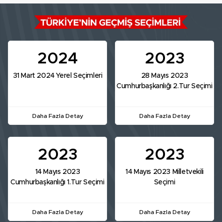
2024
2023
31 Mart 2024 Yerel Seçimleri
28 Mayıs 2023
Cumhurbaşkanlığı 2.Tur Seçimi
Daha Fazla Detay
Daha Fazla Detay
2023
2023
14 Mayıs 2023
14 Mayıs 2023 Milletvekili
Cumhurbaşkanlığı 1.Tur Seçimi
Seçimi
Daha Fazla Detay
Daha Fazla Detay