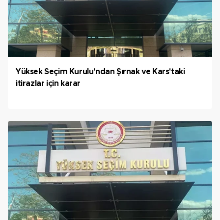
Yüksek Seçim Kurulu'ndan Şırnak ve Kars'taki
itirazlar için karar