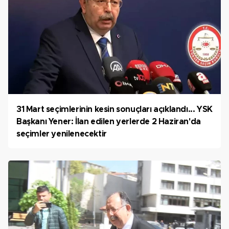
31 Mart seçimlerinin kesin sonuçları açıklandı... YSK
Başkanı Yener: İlan edilen yerlerde 2 Haziran'da
seçimler yenilenecektir