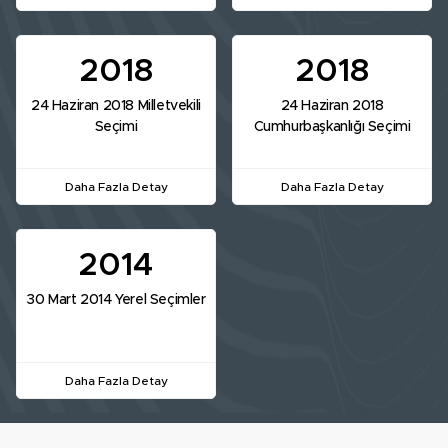
2018
2018
24 Haziran 2018 Milletvekili
24 Haziran 2018
Seçimi
Cumhurbaşkanlığı Seçimi
Daha Fazla Detay
Daha Fazla Detay
2014
30 Mart 2014 Yerel Seçimler
Daha Fazla Detay