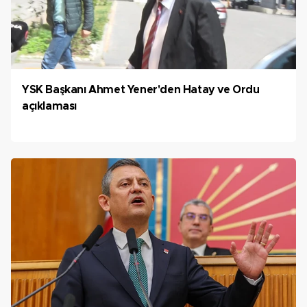
YSK Başkanı Ahmet Yener'den Hatay ve Ordu
açıklaması