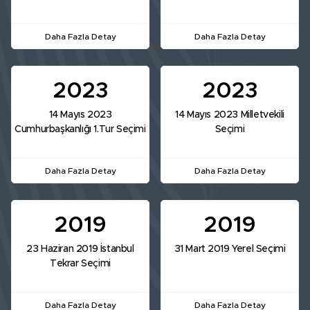
Daha Fazla Detay
Daha Fazla Detay
2023
2023
14 Mayıs 2023
14 Mayıs 2023 Milletvekili
Cumhurbaşkanlığı 1.Tur Seçimi
Seçimi
Daha Fazla Detay
Daha Fazla Detay
2019
2019
23 Haziran 2019 İstanbul
31 Mart 2019 Yerel Seçimi
Tekrar Seçimi
Daha Fazla Detay
Daha Fazla Detay