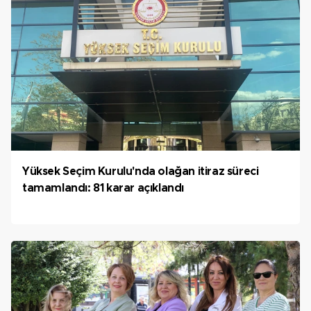
Yüksek Seçim Kurulu'nda olağan itiraz süreci
tamamlandı: 81 karar açıklandı