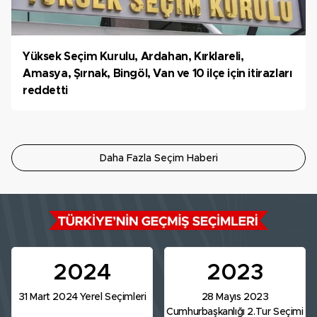
Yüksek Seçim Kurulu, Ardahan, Kırklareli,
Amasya, Şırnak, Bingöl, Van ve 10 ilçe için itirazları
reddetti
Daha Fazla Seçim Haberi
2024
2023
31 Mart 2024 Yerel Seçimleri
28 Mayıs 2023
Cumhurbaşkanlığı 2.Tur Seçimi