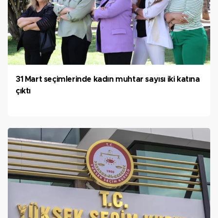
31 Mart seçimlerinde kadın muhtar sayısı iki katına
çıktı