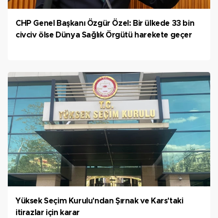
CHP Genel Başkanı Özgür Özel: Bir ülkede 33 bin
civciv ölse Dünya Sağlık Örgütü harekete geçer
Yüksek Seçim Kurulu'ndan Şırnak ve Kars'taki
itirazlar için karar